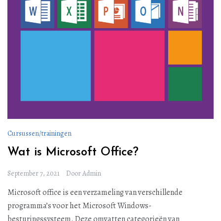
Cursussen/trainingen
Wat is Microsoft Office?
September 7, 2021
Door
Admin
Microsoft office is een verzameling van verschillende
programma’s voor het Microsoft Windows-
besturingssysteem. Deze omvatten categorieën van