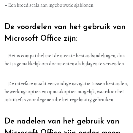
– Een breed scala aan ingebouwde sjablonen.
De voordelen van het gebruik van
Microsoft Office zijn:
– Het is compatibel met de meeste bestandsindelingen, dus
het is gemakkelijk om documenten als bijlagen te verzenden.
– De interface maakt eenvoudige navigatie tussen bestanden,
bewerkingsopties en opmaakopties mogelijk, waardoor het
intuïtief is voor degenen die het regelmatig gebruiken.
De nadelen van het gebruik van