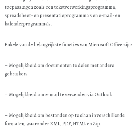
toepassingen zoals een tekstverwerkingsprogramma,
spreadsheet- en presentatieprogramma’s en e-mail- en
kalenderprogramma’s.
Enkele van de belangrijkste functies van Microsoft Office zijn:
– Mogelijkheid om documenten te delen met andere
gebruikers
– Mogelijkheid om e-mail te verzenden via Outlook
– Mogelijkheid om bestanden op te slaan in verschillende
formaten, waaronder XML, PDF, HTML en Zip.