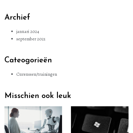
Archief
januari 2024
september 2021
Cateogorieën
Cursussen/trainingen
Misschien ook leuk