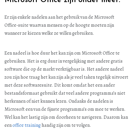
Microsoft Office zijn onder meer:
Er zijn enkele nadelen aan het gebruik van de Microsoft
Office-suite waarvan mensen op de hoogte moeten zijn
wanneer ze kiezen welke ze willen gebruiken.
Een nadeel is hoe duur het kan zijn om Microsoft Office te
gebruiken. Het is erg duur in vergelijking met andere gratis
software die op de markt verkrijgbaar is. Het andere nadeel
zou zijn hoe traag het kan zijn als je veel taken tegelijk uitvoert
met deze softwaresuite. Dit komt omdat het een ander
bestandsformaat gebruikt dat veel andere programma’s niet
herkennen of niet kunnen lezen. Ondanks de nadelen is
Microsoft een van de fijnste programma’s om mee te werken.
Wel kan het lastig zijn om doorheen te navigeren. Daarom kan
een
office training
handig zijn om te volgen.