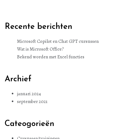
Recente berichten
Microsoft Copilot en Chat GPT cursussen
Wat is Microsoft Office?
Bekend worden met Excel functies
Archief
januari 2024
september 2021
Cateogorieën
Cursussen/trainingen