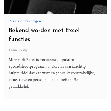
Cursussen/trainingen
Bekend worden met Excel
functies
2 Min Leestijd
Microsoft Excel is het meest populaire
spreadsheetprogramma. Excel is een krachtig
hulpmiddel dat kan worden gebruikt voor zakelijke,
educatieve en persoonlijke behoeften. Het is
gemakkelijk