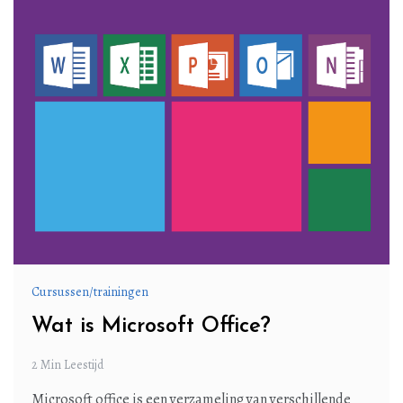
Cursussen/trainingen
Wat is Microsoft Office?
2 Min Leestijd
Microsoft office is een verzameling van verschillende